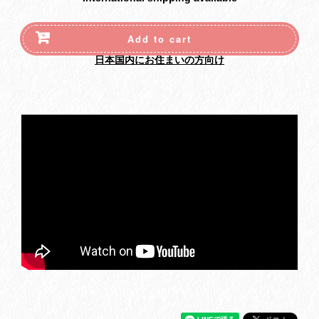
Add to cart
日本国内にお住まいの方向け