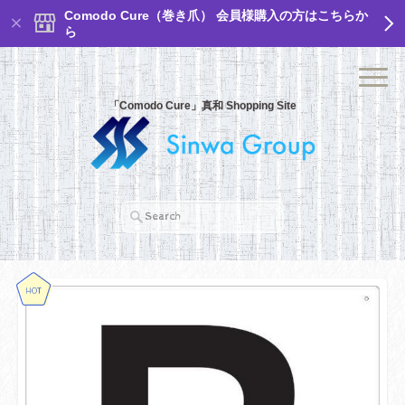
Comodo Cure（巻き爪） 会員様購入の方はこちらか
ら
「Comodo Cure」真和 Shopping Site