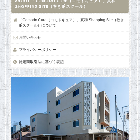
ABOUT 「COMODO CURE（コモドキュア）」真和
SHOPPING SITE（巻き爪スクール）
「Comodo Cure（コモドキュア）」真和 Shopping Site（巻き
爪スクール）について
お問い合わせ
プライバシーポリシー
特定商取引法に基づく表記