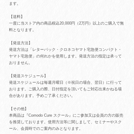
ます。
【送料】
一度に当ストア内の商品税込20,000円（2万円）以上のご購入で無
料となります。
【発送方法】
発送方法は「レターパック・クロネコヤマト宅急便コンパクト・
ヤマト宅急便」の何れかを使用します。発送方法の指定は承って
おりません。
【発送スケジュール】
発送スケジュールは毎週月曜日（※祝日の場合、翌日）に行って
おります。ご購入の際、日付指定を頂いてもご対応出来かねる場
合があります。予めご了承ください。
【その他】
本商品は『Comodo Cure スクール』にご参加又は会員の方の販売
を推奨しております。使用方法等に関しまして、セミナーやスク
ール、会員時でのご案内のみとなります。