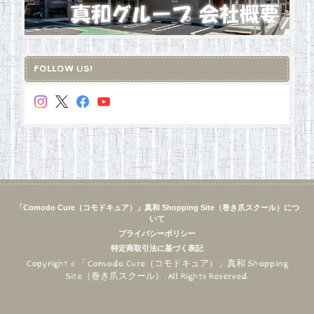
FOLLOW US!
「Comodo Cure（コモドキュア）」真和 Shopping Site（巻き爪スクール）につ
いて
プライバシーポリシー
特定商取引法に基づく表記
Copyright © 「Comodo Cure（コモドキュア）」真和 Shopping
Site（巻き爪スクール）. All Rights Reserved.