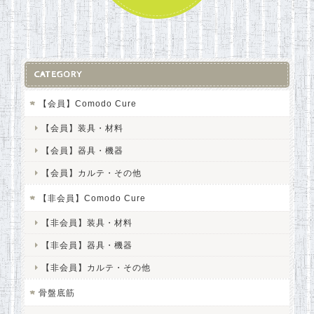
CATEGORY
【会員】Comodo Cure
【会員】装具・材料
【会員】器具・機器
【会員】カルテ・その他
【非会員】Comodo Cure
【非会員】装具・材料
【非会員】器具・機器
【非会員】カルテ・その他
骨盤底筋