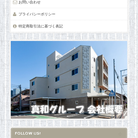
お問い合わせ
プライバシーポリシー
特定商取引法に基づく表記
FOLLOW US!