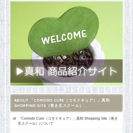
ABOUT 「COMODO CURE（コモドキュア）」真和
SHOPPING SITE（巻き爪スクール）
「Comodo Cure（コモドキュア）」真和 Shopping Site（巻き
爪スクール）について