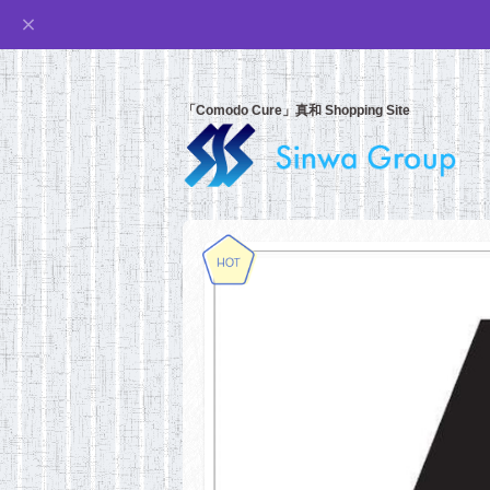
「Comodo Cure」真和 Shopping Site