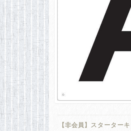
【非会員】スターターキッ