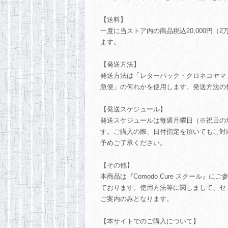
【送料】
一度に当ストア内の商品税込20,000円（
ます。
【発送方法】
発送方法は「レターパック・クロネコヤマ
急便」の何れかを使用します。発送方法の
【発送スケジュール】
発送スケジュールは毎週月曜日（※祝日の
す。ご購入の際、日付指定を頂いてもご対
予めご了承ください。
【その他】
本商品は『Comodo Cure スクール』
ております。使用方法等に関しまして、セ
ご案内のみとなります。
【本サイトでのご購入について】