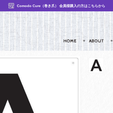
Comodo Cure（巻き爪） 会員様購入の方はこちらから
HOME
ABOUT