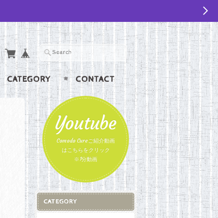
CATEGORY
CONTACT
Youtube
Comodo Cureご紹介動画
はこちらをクリック
※1分動画
CATEGORY