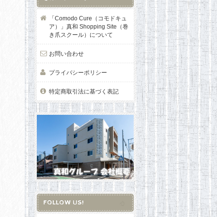
「Comodo Cure（コモドキュ
ア）」真和 Shopping Site（巻
き爪スクール）について
お問い合わせ
プライバシーポリシー
特定商取引法に基づく表記
FOLLOW US!